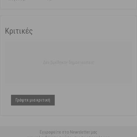
Κριτικές
Δεν βρέθηκαν δημοσιεύσεις
Γράψτε μια κριτική
Εγγραφείτε στο Newsletter μας