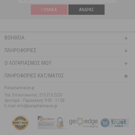
ΓΥΝΑΊΚΑ
ΆΝΔΡΑΣ
ΒΟΉΘΕΙΑ
ΠΛΗΡΟΦΟΡΊΕΣ
Ο ΛΟΓΑΡΙΑΣΜΌΣ ΜΟΥ
ΠΛΗΡΟΦΟΡΙΕΣ ΚΑΤ/ΜΑΤΟΣ
Parapharmacie.gr
Τηλ. Επικοινωνίας: 215 215 2223
Δευτέρα - Παρασκευή:
9:00 - 11:00
E-mail: info@parapharmacie.gr