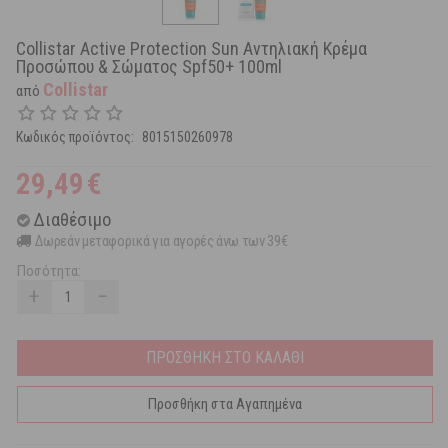
Collistar Active Protection Sun Αντηλιακή Κρέμα
Προσώπου & Σώματος Spf50+ 100ml
Collistar
από
Κωδικός προϊόντος:
8015150260978
29,49
€
Διαθέσιμο
Δωρεάν μεταφορικά για αγορές άνω των 39€
Ποσότητα:
+
−
ΠΡΟΣΘΗΚΗ ΣΤΟ ΚΑΛΑΘΙ
Προσθήκη στα Αγαπημένα