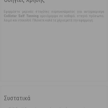
Εφαρμόστε μερικές σταγόνες συμπυκνώματος για αυτομαύρισμα
Collistar Self Tanning
ομοιόμορφα σε καθαρό, στεγνό πρόσωπο,
λαιμό και ντεκολτέ. Πλύνετε καλά τα χέρια μετά την εφαρμογή.
Συστατικά