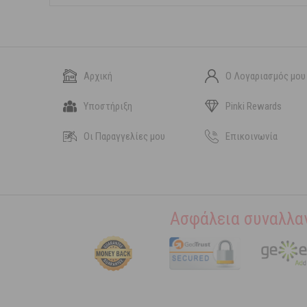
Αρχική
Ο Λογαριασμός μου
Υποστήριξη
Pinki Rewards
Οι Παραγγελίες μου
Επικοινωνία
Ασφάλεια συναλλα