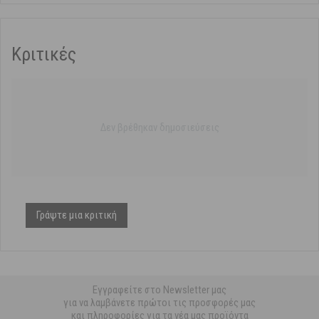
Κριτικές
Δεν βρέθηκαν δημοσιεύσεις
Γράψτε μια κριτική
Εγγραφείτε στο Newsletter μας
για να λαμβάνετε πρώτοι τις προσφορές μας
και πληροφορίες για τα νέα μας προϊόντα