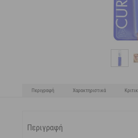
Περιγραφή
Χαρακτηριστικά
Κριτι
Περιγραφή