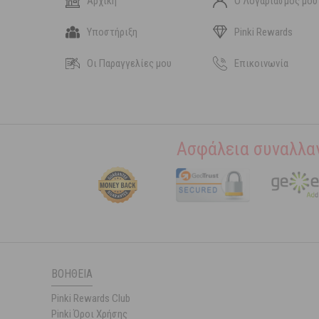
Αρχική
Ο Λογαριασμός μου
Υποστήριξη
Pinki Rewards
Οι Παραγγελίες μου
Επικοινωνία
Ασφάλεια συναλλα
ΒΟΉΘΕΙΑ
Pinki Rewards Club
Pinki Όροι Χρήσης