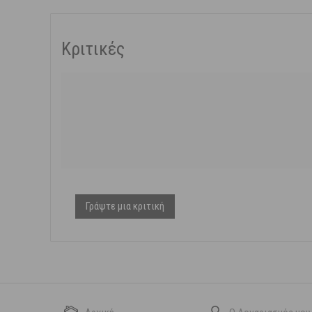
Κριτικές
Γράψτε μια κριτική