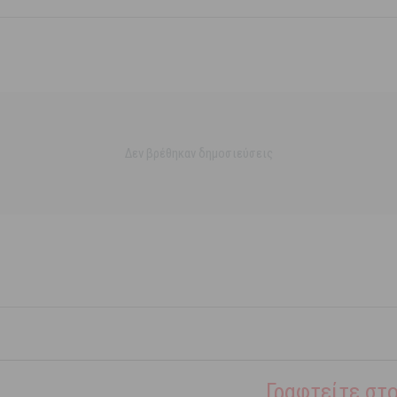
Δεν βρέθηκαν δημοσιεύσεις
Γραφτείτε στο