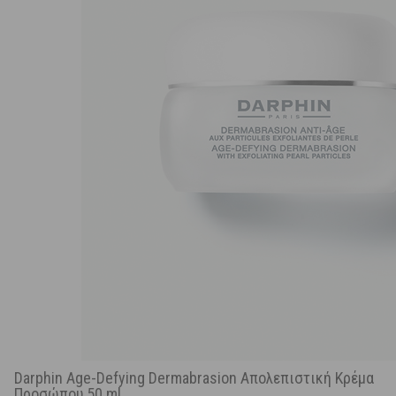
Darphin Age-Defying Dermabrasion Απολεπιστική Κρέμα
Προσώπου 50 ml