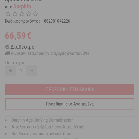
Darphin
από
Κωδικός προϊόντος:
882381042226
66,59
€
Διαθέσιμο
Δωρεάν μεταφορικά για αγορές άνω των 39€
Ποσότητα:
+
−
ΠΡΟΣΘΗΚΗ ΣΤΟ ΚΑΛΑΘΙ
Προσθήκη στα Αγαπημένα
Darphin Age-Defying Dermabrasion
Απολεπιστική Κρέμα Προσώπου 50 ml
Βοηθά στη μείωση των κηλίδων