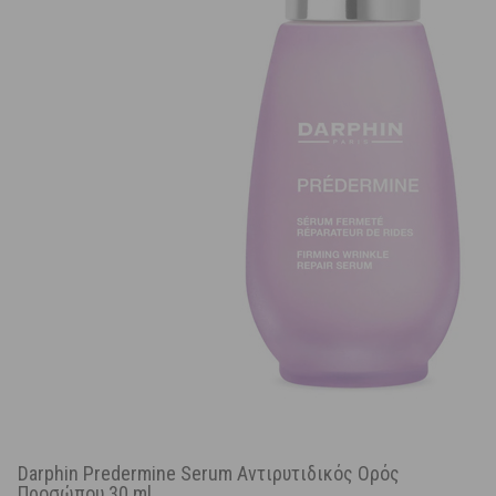
Darphin Predermine Serum Αντιρυτιδικός Ορός
Προσώπου 30 ml