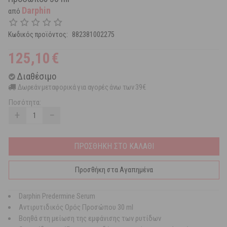
Darphin
από
Κωδικός προϊόντος:
882381002275
125,10
€
Διαθέσιμο
Δωρεάν μεταφορικά για αγορές άνω των 39€
Ποσότητα:
+
−
ΠΡΟΣΘΗΚΗ ΣΤΟ ΚΑΛΑΘΙ
Προσθήκη στα Αγαπημένα
Darphin Predermine Serum
Αντιρυτιδικός Ορός Προσώπου 30 ml
Βοηθά στη μείωση της εμφάνισης των ρυτίδων