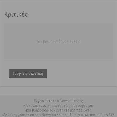
Κριτικές
Δεν βρέθηκαν δημοσιεύσεις
Γράψτε μια κριτική
Εγγραφείτε στο Newsletter μας
για να λαμβάνετε πρώτοι τις προσφορές μας
και πληροφορίες για τα νέα μας προϊόντα
Με την εγγραφή σου στο
Newsletter
κερδίζεις εκπτωτικό κωδικό
5€*