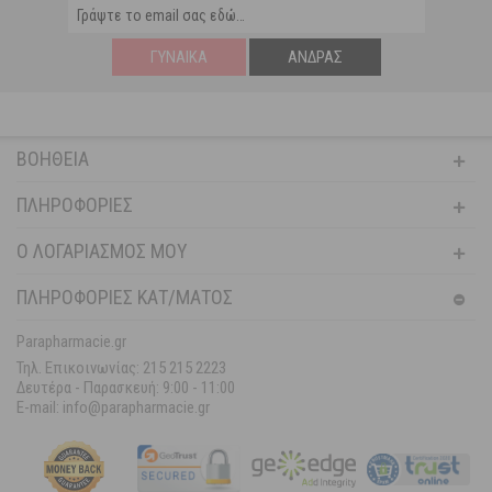
ΓΥΝΑΊΚΑ
ΆΝΔΡΑΣ
ΒΟΉΘΕΙΑ
ΠΛΗΡΟΦΟΡΊΕΣ
Ο ΛΟΓΑΡΙΑΣΜΌΣ ΜΟΥ
ΠΛΗΡΟΦΟΡΙΕΣ ΚΑΤ/ΜΑΤΟΣ
Parapharmacie.gr
Τηλ. Επικοινωνίας: 215 215 2223
Δευτέρα - Παρασκευή:
9:00 - 11:00
E-mail: info@parapharmacie.gr