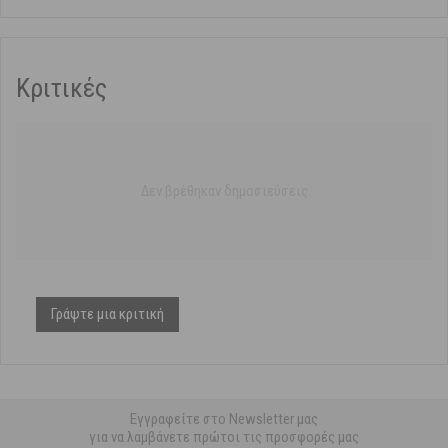
Κριτικές
Δεν βρέθηκαν δημοσιεύσεις
Γράψτε μια κριτική
Εγγραφείτε στο Newsletter μας
για να λαμβάνετε πρώτοι τις προσφορές μας