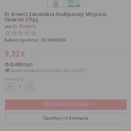
Dr. Brown's Σακουλάκια Αποθήκευσης Μητρικού
Γάλακτος 25τμχ
Dr. Brown's
από
Κωδικός προϊόντος:
851606002086
9,32
€
Διαθέσιμο
Δωρεάν μεταφορικά για αγορές άνω των 39€
Ποσότητα:
+
−
ΠΡΟΣΘΗΚΗ ΣΤΟ ΚΑΛΑΘΙ
Προσθήκη στα Αγαπημένα