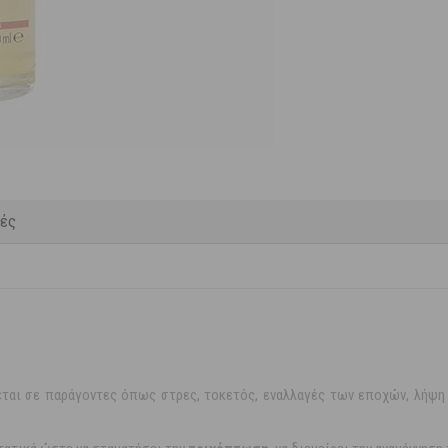
κές
ται σε παράγοντες όπως στρες, τοκετός, εναλλαγές των εποχών, λήψη 