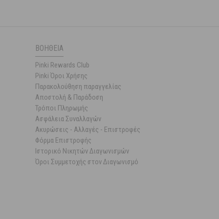
ΒΟΉΘΕΙΑ
Pinki Rewards Club
Pinki Όροι Χρήσης
Παρακολούθηση παραγγελίας
Αποστολή & Παράδοση
Τρόποι Πληρωμής
Ασφάλεια Συναλλαγών
Ακυρώσεις - Αλλαγές - Επιστροφές
Φόρμα Επιστροφής
Ιστορικό Νικητών Διαγωνισμών
Όροι Συμμετοχής στον Διαγωνισμό