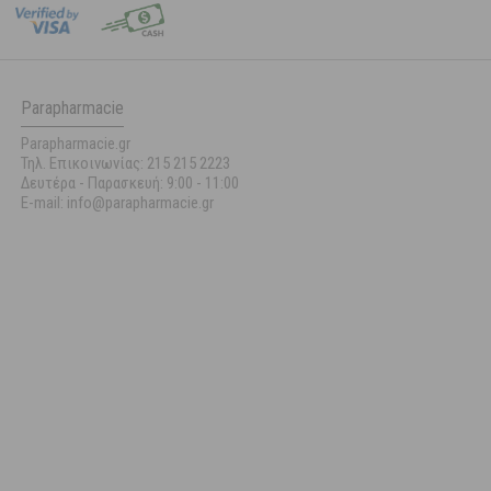
Parapharmacie
Parapharmacie.gr
Τηλ. Επικοινωνίας: 215 215 2223
Δευτέρα - Παρασκευή:
9:00 - 11:00
E-mail: info@parapharmacie.gr