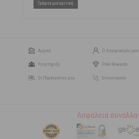
Γράψτε μια κριτική
Αρχική
Ο Λογαριασμός μου
Υποστήριξη
Pinki Rewards
Οι Παραγγελίες μου
Επικοινωνία
Ασφάλεια συναλλα