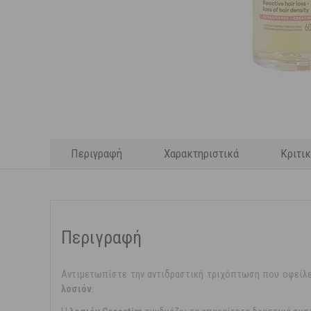
Περιγραφή
Χαρακτηριστικά
Κριτι
Περιγραφή
Αντιμετωπίστε την αντιδραστική τριχόπτωση που οφείλε
λοσιόν
.