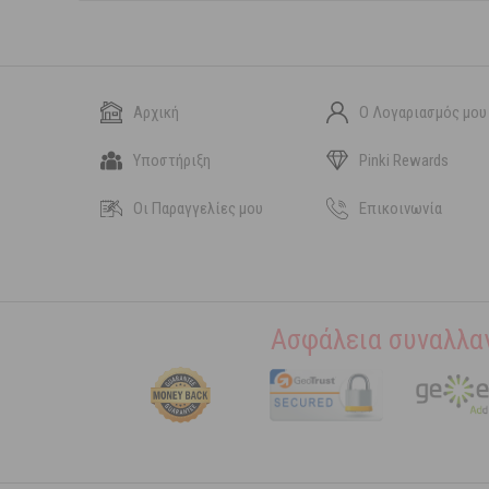
Αρχική
Ο Λογαριασμός μου
Υποστήριξη
Pinki Rewards
Οι Παραγγελίες μου
Επικοινωνία
Ασφάλεια συναλλα