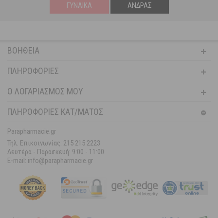
ΓΥΝΑΊΚΑ
ΆΝΔΡΑΣ
ΒΟΉΘΕΙΑ
ΠΛΗΡΟΦΟΡΊΕΣ
Ο ΛΟΓΑΡΙΑΣΜΌΣ ΜΟΥ
ΠΛΗΡΟΦΟΡΙΕΣ ΚΑΤ/ΜΑΤΟΣ
Parapharmacie.gr
Τηλ. Επικοινωνίας: 215 215 2223
Δευτέρα - Παρασκευή:
9:00 - 11:00
E-mail: info@parapharmacie.gr