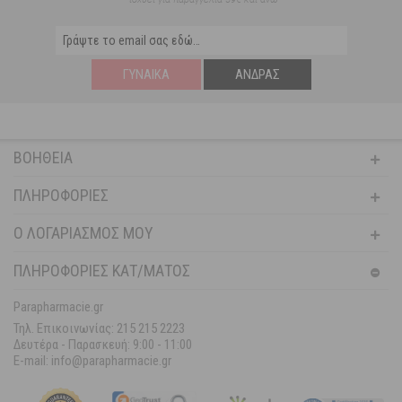
ΓΥΝΑΊΚΑ
ΆΝΔΡΑΣ
ΒΟΉΘΕΙΑ
ΠΛΗΡΟΦΟΡΊΕΣ
Ο ΛΟΓΑΡΙΑΣΜΌΣ ΜΟΥ
ΠΛΗΡΟΦΟΡΙΕΣ ΚΑΤ/ΜΑΤΟΣ
Parapharmacie.gr
Τηλ. Επικοινωνίας: 215 215 2223
Δευτέρα - Παρασκευή:
9:00 - 11:00
E-mail: info@parapharmacie.gr