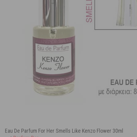
Eau De Parfum For Her Smells Like Kenzo Flower 30ml