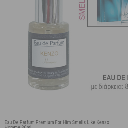
Eau De Parfum Premium For Him Smells Like Kenzo
Homme 30ml