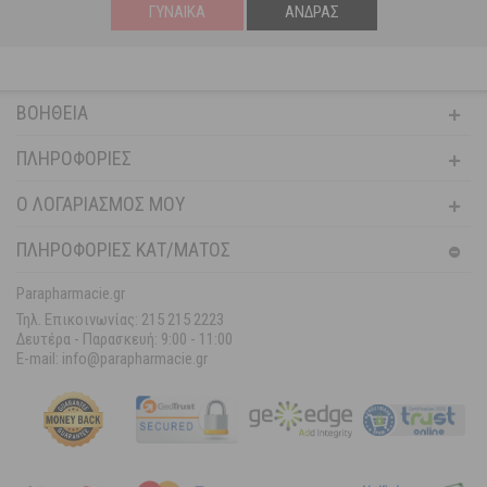
ΓΥΝΑΊΚΑ
ΆΝΔΡΑΣ
ΒΟΉΘΕΙΑ
ΠΛΗΡΟΦΟΡΊΕΣ
Ο ΛΟΓΑΡΙΑΣΜΌΣ ΜΟΥ
ΠΛΗΡΟΦΟΡΙΕΣ ΚΑΤ/ΜΑΤΟΣ
Parapharmacie.gr
Τηλ. Επικοινωνίας: 215 215 2223
Δευτέρα - Παρασκευή:
9:00 - 11:00
E-mail: info@parapharmacie.gr