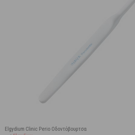
Elgydium Clinic Perio Οδοντόβουρτσα