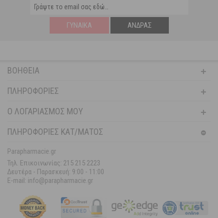
ΓΥΝΑΊΚΑ
ΆΝΔΡΑΣ
ΒΟΉΘΕΙΑ
ΠΛΗΡΟΦΟΡΊΕΣ
Ο ΛΟΓΑΡΙΑΣΜΌΣ ΜΟΥ
ΠΛΗΡΟΦΟΡΙΕΣ ΚΑΤ/ΜΑΤΟΣ
Parapharmacie.gr
Τηλ. Επικοινωνίας: 215 215 2223
Δευτέρα - Παρασκευή:
9:00 - 11:00
E-mail: info@parapharmacie.gr