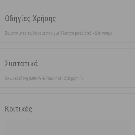
Οδηγίες Χρήσης
Βουρτσίστε τα δόντια σας για 3 λεπτά μετά από κάθε γεύμα.
Συστατικά
Χλωρεξιδίνη 0,004% & Fluorinol 1250 ppm F-.
Κριτικές