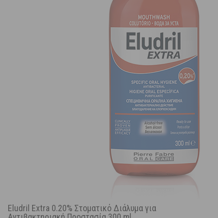
Eludril Extra 0.20% Στοματικό Διάλυμα για
Αντιβακτηριακή Προστασία 300 ml