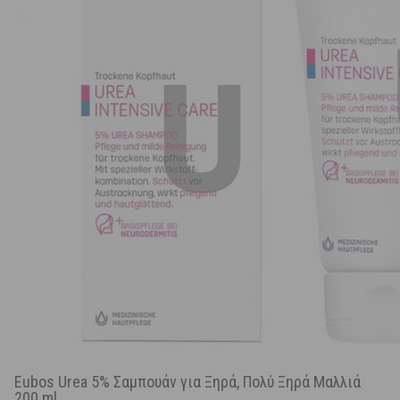
Eubos Urea 5% Σαμπουάν για Ξηρά, Πολύ Ξηρά Μαλλιά
200 ml