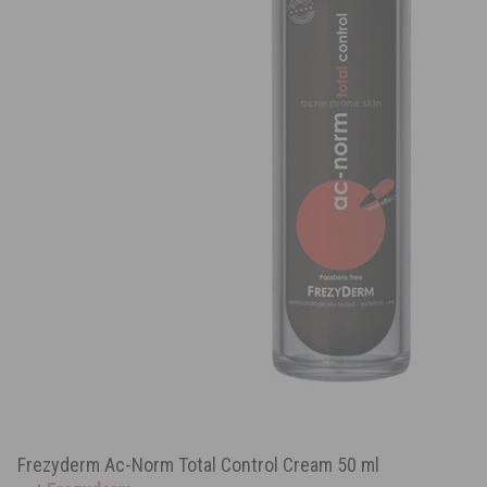
Frezyderm Ac-Norm Total Control Cream 50 ml