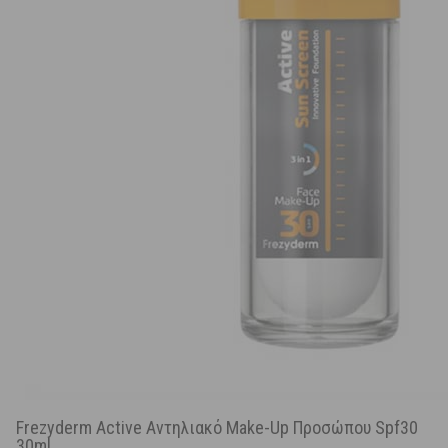
Frezyderm Active Αντηλιακό Make-Up Προσώπου Spf30
30ml