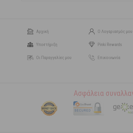
Αρχική
Ο Λογαριασμός μου
Υποστήριξη
Pinki Rewards
Οι Παραγγελίες μου
Επικοινωνία
Ασφάλεια συναλλα