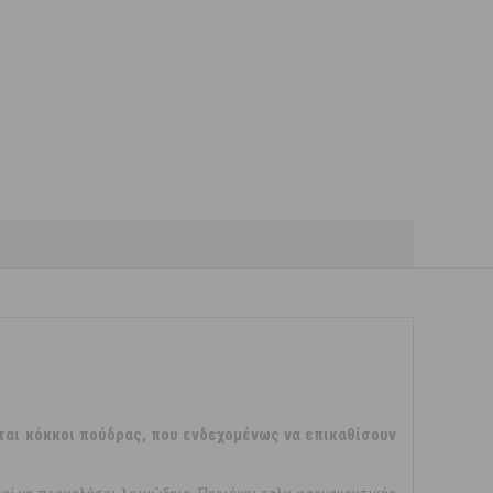
νται κόκκοι πούδρας, που ενδεχομένως να επικαθίσουν