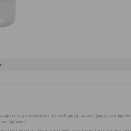
κές
 εφαρμόζεται με ακρίβεια στην επιθυμητή περιοχή χωρίς να αιωρού
 του βρέφους.