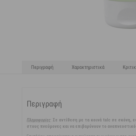
Περιγραφή
Χαρακτηριστικά
Κριτι
Περιγραφή
Πληρoφορiες
:
Σε αντίθεση με τα κοινά talc σε σκόνη,
στους πνεύμονες και να επιβαρύνουν το αναπνευστικό