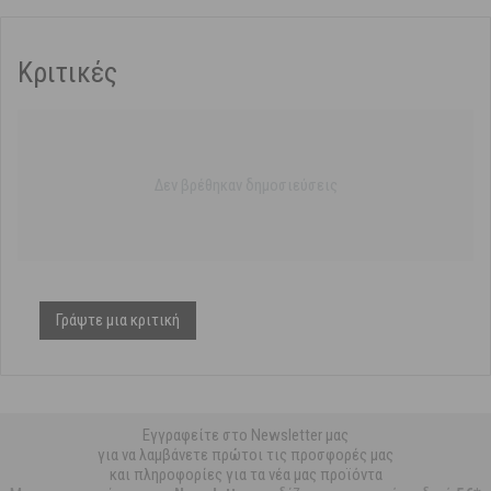
Κριτικές
Δεν βρέθηκαν δημοσιεύσεις
Γράψτε μια κριτική
Εγγραφείτε στο Newsletter μας
για να λαμβάνετε πρώτοι τις προσφορές μας
και πληροφορίες για τα νέα μας προϊόντα