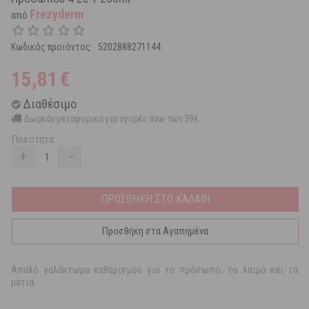
Frezyderm
από
Κωδικός προϊόντος:
5202888271144
15,81
€
Διαθέσιμο
Δωρεάν μεταφορικά για αγορές άνω των 39€
Ποσότητα:
+
−
ΠΡΟΣΘΗΚΗ ΣΤΟ ΚΑΛΑΘΙ
Προσθήκη στα Αγαπημένα
Απαλό γαλάκτωμα καθαρισμού για το πρόσωπο, το λαιμό και τα
μάτια.