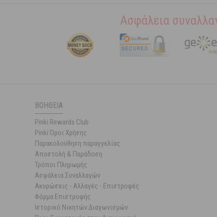
Ασφάλεια συναλλα
ΒΟΉΘΕΙΑ
Pinki Rewards Club
Pinki Όροι Χρήσης
Παρακολούθηση παραγγελίας
Αποστολή & Παράδοση
Τρόποι Πληρωμής
Ασφάλεια Συναλλαγών
Ακυρώσεις - Αλλαγές - Επιστροφές
Φόρμα Επιστροφής
Ιστορικό Νικητών Διαγωνισμών