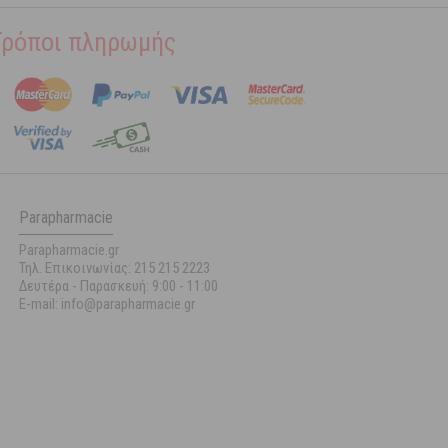
Τρόποι πληρωμής
Parapharmacie
Parapharmacie.gr
Τηλ. Επικοινωνίας: 215 215 2223
Δευτέρα - Παρασκευή:
9:00 - 11:00
E-mail: info@parapharmacie.gr