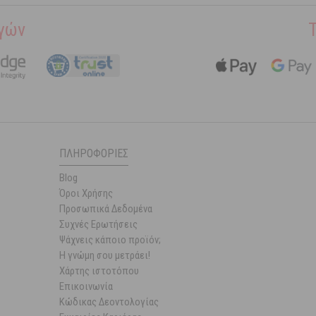
γών
ΠΛΗΡΟΦΟΡΊΕΣ
Blog
Όροι Χρήσης
Προσωπικά Δεδομένα
Συχνές Ερωτήσεις
Ψάχνεις κάποιο προϊόν;
Η γνώμη σου μετράει!
Χάρτης ιστοτόπου
Επικοινωνία
Κώδικας Δεοντολογίας