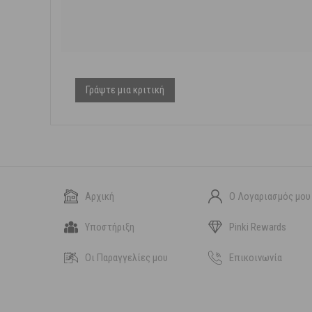
Γράψτε μια κριτική
Αρχική
Ο Λογαριασμός μου
Υποστήριξη
Pinki Rewards
Οι Παραγγελίες μου
Επικοινωνία