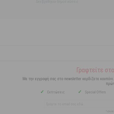
Δεν βρέθηκαν δημοσιεύσεις
Γραφτείτε στο
Με την εγγραφή σας στο newsletter κερδίζετε κουπόνι
πρώτ
✓
✓
Εκπτώσεις
Special Offers
*ισχύε