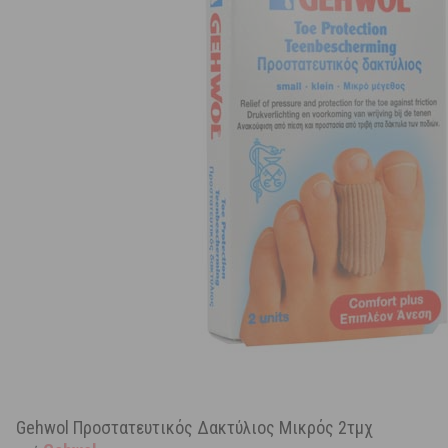
Gehwol Προστατευτικός Δακτύλιος Μικρός 2τμχ