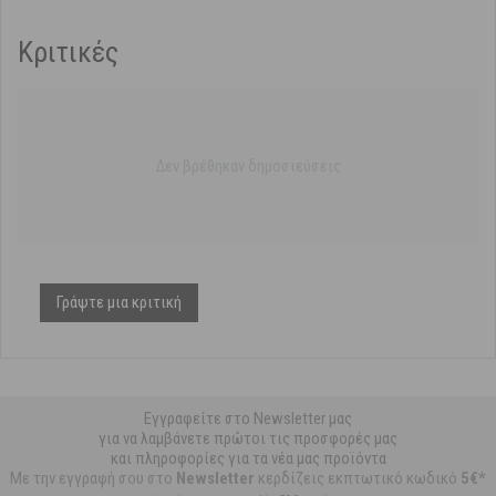
Κριτικές
Δεν βρέθηκαν δημοσιεύσεις
Γράψτε μια κριτική
Εγγραφείτε στο Newsletter μας
για να λαμβάνετε πρώτοι τις προσφορές μας
και πληροφορίες για τα νέα μας προϊόντα
Με την εγγραφή σου στο
Newsletter
κερδίζεις εκπτωτικό κωδικό
5€*