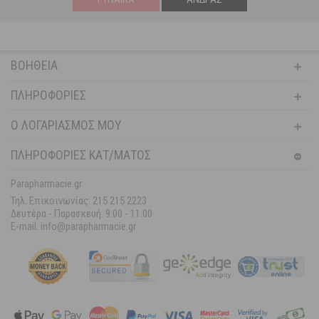
ΒΟΉΘΕΙΑ
ΠΛΗΡΟΦΟΡΊΕΣ
Ο ΛΟΓΑΡΙΑΣΜΌΣ ΜΟΥ
ΠΛΗΡΟΦΟΡΙΕΣ ΚΑΤ/ΜΑΤΟΣ
Parapharmacie.gr
Τηλ. Επικοινωνίας: 215 215 2223
Δευτέρα - Παρασκευή:
9:00 - 11:00
E-mail: info@parapharmacie.gr