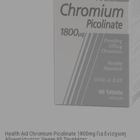
Health Aid Chromium Picolinate 1800mg Για Ενίσχυση
Αδυνατίσματος Vegan 60 Ταμπλέτες