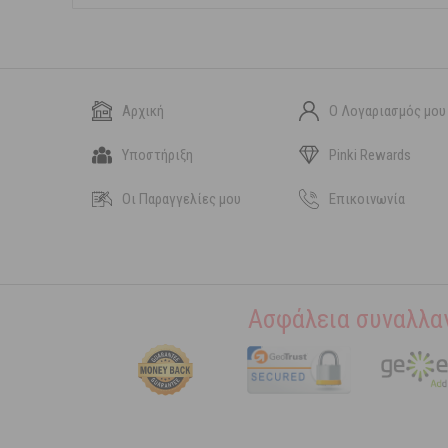
Αρχική
Ο Λογαριασμός μου
Υποστήριξη
Pinki Rewards
Οι Παραγγελίες μου
Επικοινωνία
Ασφάλεια συναλλα