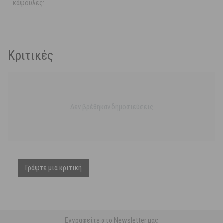
κάψουλες:
Κριτικές
Δεν βρέθηκαν δημοσιεύσεις
Γράψτε μια κριτική
Εγγραφείτε στο Newsletter μας