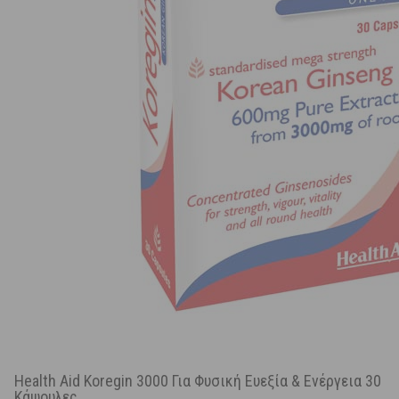
Health Aid Koregin 3000 Για Φυσική Ευεξία & Ενέργεια 30
Κάψουλες