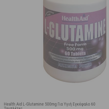
Health Aid L-Glutamine 500mg Για Υγιή Εγκέφαλο 60
Ταμπλέτες