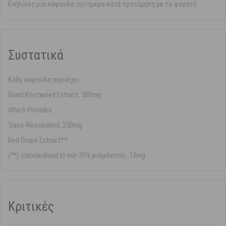
Ενήλικες μια κάψουλα την ημέρα κατά προτίμηση με το φαγητό.
Συστατικά
Κάθε κάψουλα περιέχει:
Giant Knotweed Extract, 500mg
Which Provides:
Trans-Resveratrol, 250mg
Red Grape Extract**
(**) standardised to min 30% polyphenols, 15mg
Κριτικές