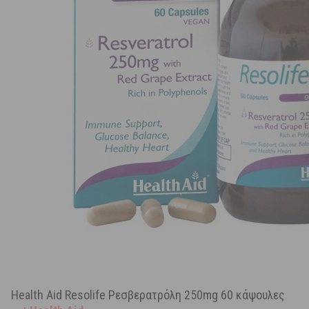
Health Aid Resolife Ρεσβερατρόλη 250mg 60 κάψουλες