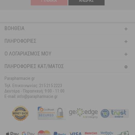
ΓΥΝΑΊΚΑ
ΆΝΔΡΑΣ
ΒΟΉΘΕΙΑ
ΠΛΗΡΟΦΟΡΊΕΣ
Ο ΛΟΓΑΡΙΑΣΜΌΣ ΜΟΥ
ΠΛΗΡΟΦΟΡΙΕΣ ΚΑΤ/ΜΑΤΟΣ
Parapharmacie.gr
Τηλ. Επικοινωνίας: 215 215 2223
Δευτέρα - Παρασκευή:
9:00 - 11:00
E-mail: info@parapharmacie.gr