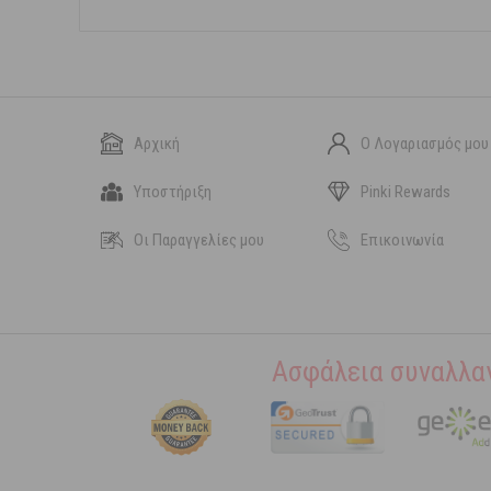
Αρχική
Ο Λογαριασμός μου
Υποστήριξη
Pinki Rewards
Οι Παραγγελίες μου
Επικοινωνία
Ασφάλεια συναλλα