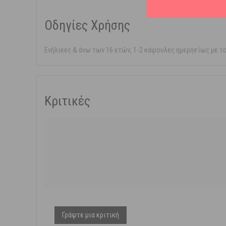
Οδηγίες Χρήσης
Ενήλικες & άνω των 16 ετών, 1-2 κάψουλες ημερησίως με τ
Κριτικές
Γράψτε μια κριτική