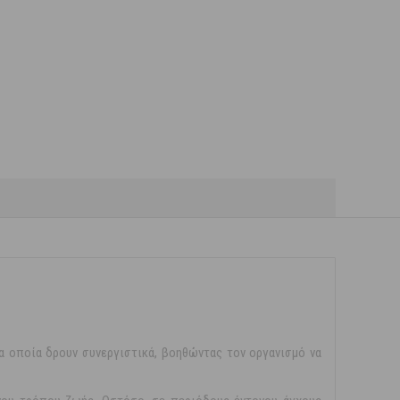
α οποία δρουν συνεργιστικά, βοηθώντας τον οργανισμό να