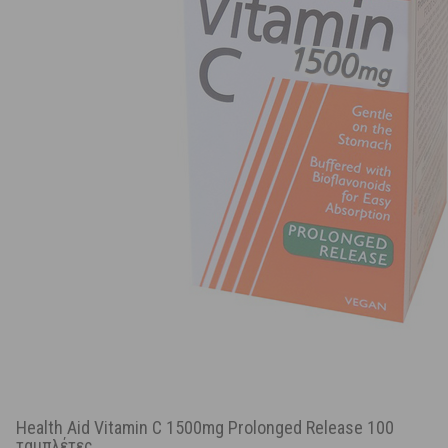
Health Aid Vitamin C 1500mg Prolonged Release 100
ταμπλέτες