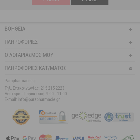
ΒΟΉΘΕΙΑ
ΠΛΗΡΟΦΟΡΊΕΣ
Ο ΛΟΓΑΡΙΑΣΜΌΣ ΜΟΥ
ΠΛΗΡΟΦΟΡΙΕΣ ΚΑΤ/ΜΑΤΟΣ
Parapharmacie.gr
Τηλ. Επικοινωνίας: 215 215 2223
Δευτέρα - Παρασκευή:
9:00 - 11:00
E-mail: info@parapharmacie.gr