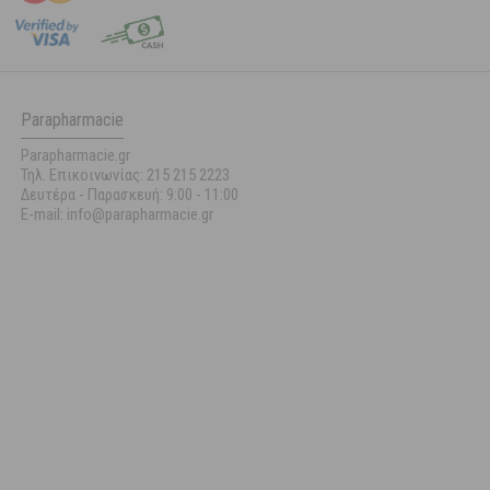
Parapharmacie
Parapharmacie.gr
Τηλ. Επικοινωνίας: 215 215 2223
Δευτέρα - Παρασκευή:
9:00 - 11:00
E-mail: info@parapharmacie.gr