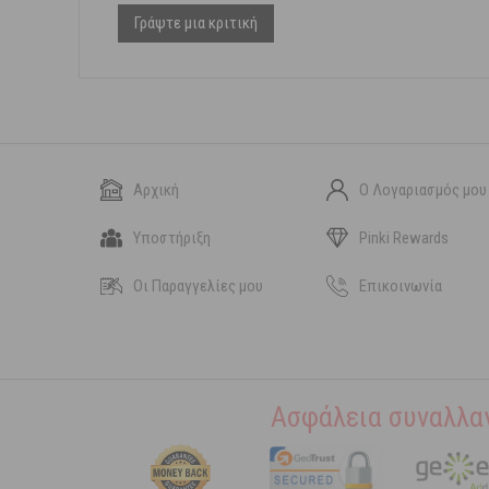
Γράψτε μια κριτική
Αρχική
Ο Λογαριασμός μου
Υποστήριξη
Pinki Rewards
Οι Παραγγελίες μου
Επικοινωνία
Ασφάλεια συναλλα