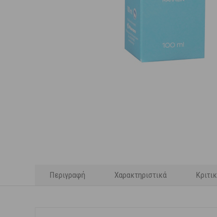
Περιγραφή
Χαρακτηριστικά
Κριτι