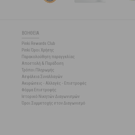
ΒΟΉΘΕΙΑ
Pinki Rewards Club
Pinki Όροι Χρήσης
Παρακολούθηση παραγγελίας
Αποστολή & Παράδοση
Τρόποι Πληρωμής
Ασφάλεια Συναλλαγών
Ακυρώσεις - Αλλαγές - Επιστροφές
Φόρμα Επιστροφής
Ιστορικό Νικητών Διαγωνισμών
Όροι Συμμετοχής στον Διαγωνισμό