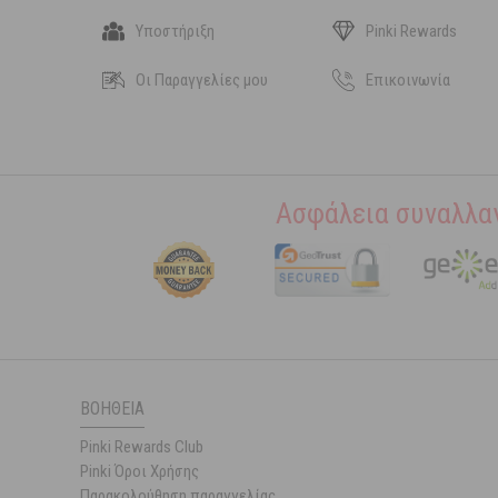
Υποστήριξη
Pinki Rewards
Οι Παραγγελίες μου
Επικοινωνία
Ασφάλεια συναλλα
ΒΟΉΘΕΙΑ
Pinki Rewards Club
Pinki Όροι Χρήσης
Παρακολούθηση παραγγελίας