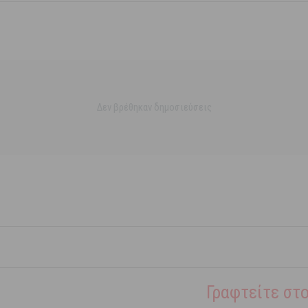
Δεν βρέθηκαν δημοσιεύσεις
Γραφτείτε στο