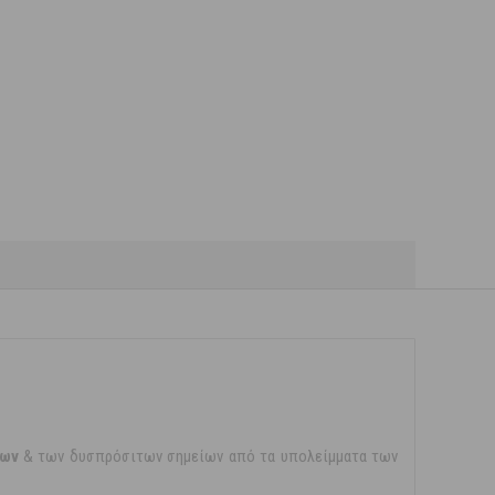
των
& των δυσπρόσιτων σημείων από τα υπολείμματα των