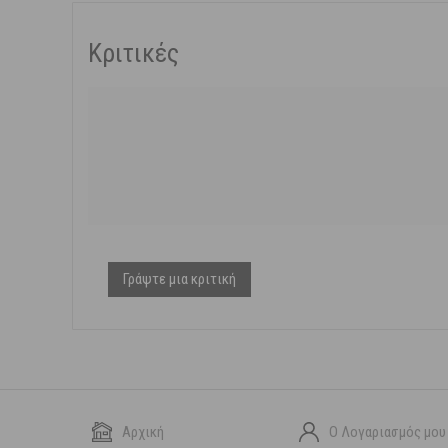
Κριτικές
Γράψτε μια κριτική
Αρχική
Ο Λογαριασμός μου