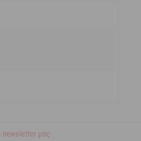
 newsletter μας