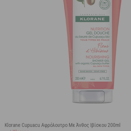
Klorane Cupuacu Αφρόλουτρο Με Άνθος Ιβίσκου 200ml