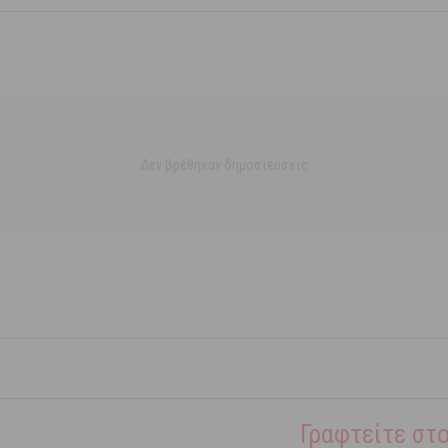
Δεν βρέθηκαν δημοσιεύσεις
Γραφτείτε στο