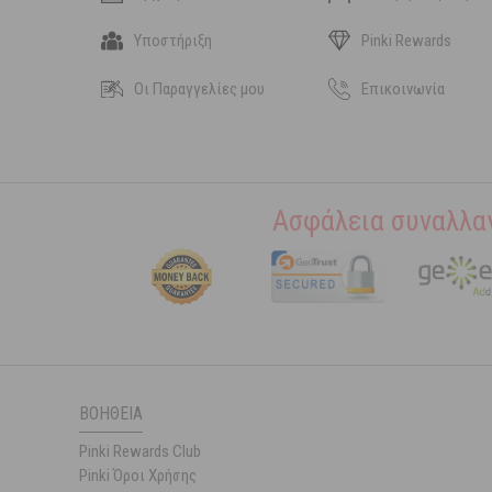
Υποστήριξη
Pinki Rewards
Οι Παραγγελίες μου
Επικοινωνία
Ασφάλεια συναλλα
ΒΟΉΘΕΙΑ
Pinki Rewards Club
Pinki Όροι Χρήσης