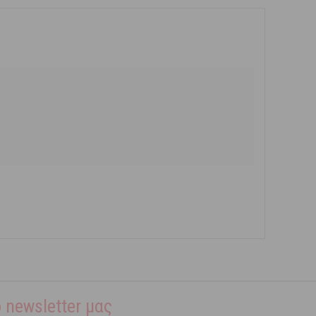
 newsletter μας