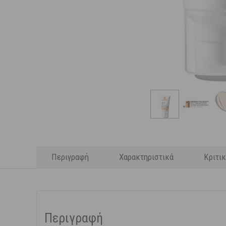
Περιγραφή
Χαρακτηριστικά
Κριτι
Περιγραφή