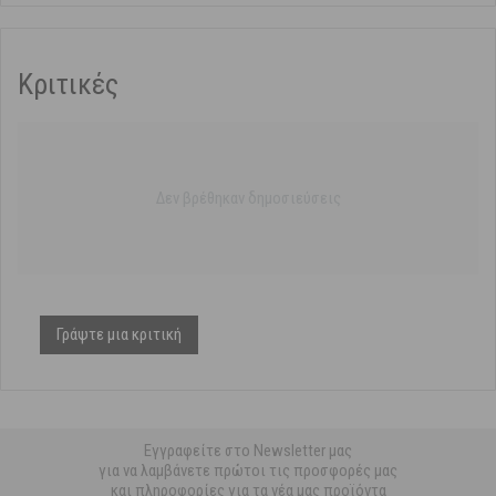
Κριτικές
Δεν βρέθηκαν δημοσιεύσεις
Γράψτε μια κριτική
Εγγραφείτε στο Newsletter μας
για να λαμβάνετε πρώτοι τις προσφορές μας
και πληροφορίες για τα νέα μας προϊόντα