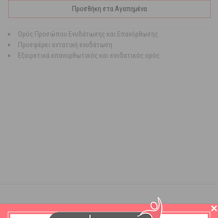
Προσθήκη στα Αγαπημένα
Ορός Προσώπου Ενυδάτωσης και Επανόρθωσης
Προσφέρει εντατική ενυδάτωση
Εξαιρετικά επανορθωτικός και ενυδατικός ορός