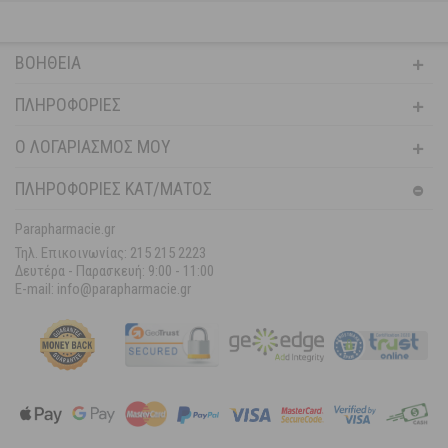
ΒΟΉΘΕΙΑ
ΠΛΗΡΟΦΟΡΊΕΣ
Ο ΛΟΓΑΡΙΑΣΜΌΣ ΜΟΥ
ΠΛΗΡΟΦΟΡΙΕΣ ΚΑΤ/ΜΑΤΟΣ
Parapharmacie.gr
Τηλ. Επικοινωνίας: 215 215 2223
Δευτέρα - Παρασκευή:
9:00 - 11:00
E-mail: info@parapharmacie.gr