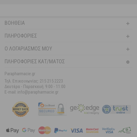
ΒΟΉΘΕΙΑ
ΠΛΗΡΟΦΟΡΊΕΣ
Ο ΛΟΓΑΡΙΑΣΜΌΣ ΜΟΥ
ΠΛΗΡΟΦΟΡΙΕΣ ΚΑΤ/ΜΑΤΟΣ
Parapharmacie.gr
Τηλ. Επικοινωνίας: 215 215 2223
Δευτέρα - Παρασκευή:
9:00 - 11:00
E-mail: info@parapharmacie.gr