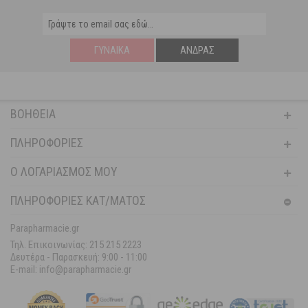
ΓΥΝΑΊΚΑ
ΆΝΔΡΑΣ
ΒΟΉΘΕΙΑ
ΠΛΗΡΟΦΟΡΊΕΣ
Ο ΛΟΓΑΡΙΑΣΜΌΣ ΜΟΥ
ΠΛΗΡΟΦΟΡΙΕΣ ΚΑΤ/ΜΑΤΟΣ
Parapharmacie.gr
Τηλ. Επικοινωνίας: 215 215 2223
Δευτέρα - Παρασκευή:
9:00 - 11:00
E-mail: info@parapharmacie.gr