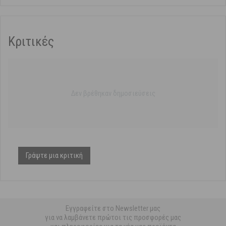
Κριτικές
Δεν βρέθηκαν δημοσιεύσεις
Γράψτε μια κριτική
Εγγραφείτε στο Newsletter μας
για να λαμβάνετε πρώτοι τις προσφορές μας