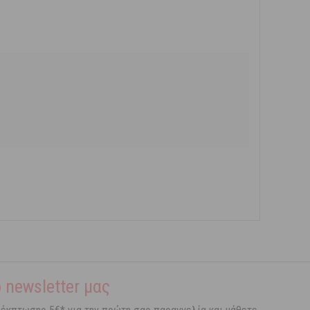
 newsletter μας