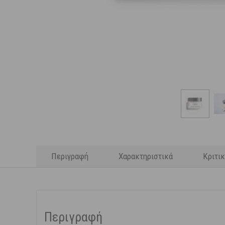
Περιγραφή
Χαρακτηριστικά
Κριτι
Περιγραφή