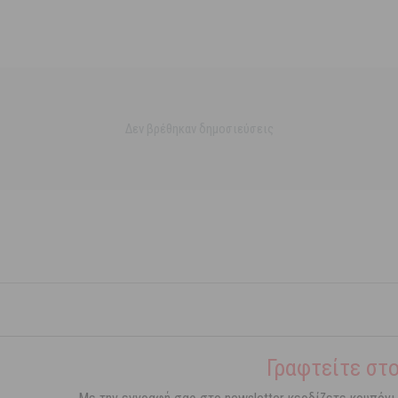
Δεν βρέθηκαν δημοσιεύσεις
Γραφτείτε στο