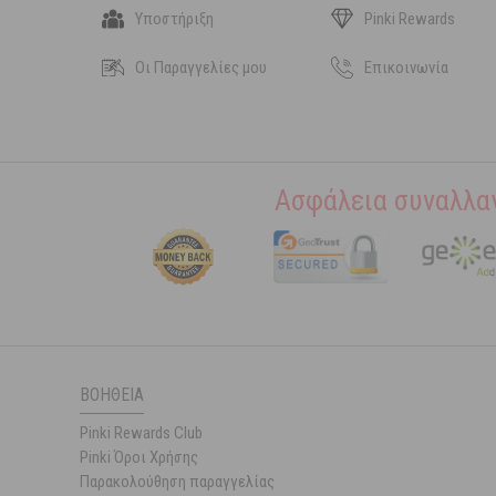
Υποστήριξη
Pinki Rewards
Οι Παραγγελίες μου
Επικοινωνία
Ασφάλεια συναλλα
ΒΟΉΘΕΙΑ
Pinki Rewards Club
Pinki Όροι Χρήσης
Παρακολούθηση παραγγελίας