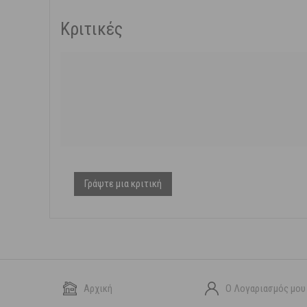
Κριτικές
Γράψτε μια κριτική
Αρχική
Ο Λογαριασμός μου