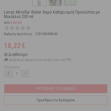
Lierac Micellar Water Νερό Καθαρισμού Προσώπου με
Μικύλλια 200 ml
Lierac
από
Κωδικός προϊόντος:
3701436908645
18,22
€
Διαθέσιμο
Δωρεάν μεταφορικά για αγορές άνω των 39€
Ποσότητα:
+
−
ΠΡΟΣΘΗΚΗ ΣΤΟ ΚΑΛΑΘΙ
Προσθήκη στα Αγαπημένα