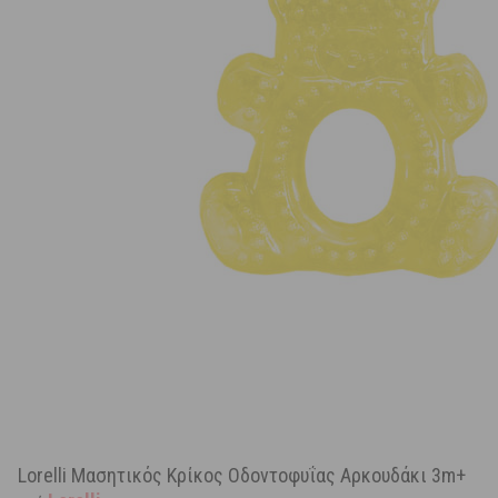
Lorelli Μασητικός Κρίκος Οδοντοφυΐας Αρκουδάκι 3m+