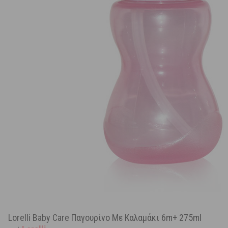
Lorelli Baby Care Παγουρίνο Με Καλαμάκι 6m+ 275ml