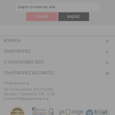
ΓΥΝΑΊΚΑ
ΆΝΔΡΑΣ
ΒΟΉΘΕΙΑ
ΠΛΗΡΟΦΟΡΊΕΣ
Ο ΛΟΓΑΡΙΑΣΜΌΣ ΜΟΥ
ΠΛΗΡΟΦΟΡΙΕΣ ΚΑΤ/ΜΑΤΟΣ
Parapharmacie.gr
Τηλ. Επικοινωνίας: 215 215 2223
Δευτέρα - Παρασκευή:
9:00 - 11:00
E-mail: info@parapharmacie.gr