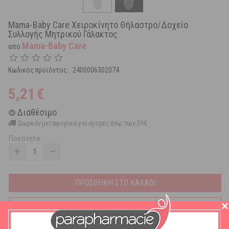
Mama-Baby Care Χειροκίνητο Θήλαστρο/Δοχείο
Συλλογής Μητρικού Γάλακτος
Mama-Baby Care
από
Κωδικός προϊόντος:
2400006302074
5,21
€
Διαθέσιμο
Δωρεάν μεταφορικά για αγορές άνω των 39€
Ποσότητα:
+
−
ΠΡΟΣΘΗΚΗ ΣΤΟ ΚΑΛΑΘΙ
Προσθήκη στα Αγαπημένα