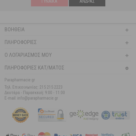
ΓΥΝΑΊΚΑ
ΆΝΔΡΑΣ
ΒΟΉΘΕΙΑ
ΠΛΗΡΟΦΟΡΊΕΣ
Ο ΛΟΓΑΡΙΑΣΜΌΣ ΜΟΥ
ΠΛΗΡΟΦΟΡΙΕΣ ΚΑΤ/ΜΑΤΟΣ
Parapharmacie.gr
Τηλ. Επικοινωνίας: 215 215 2223
Δευτέρα - Παρασκευή:
9:00 - 11:00
E-mail: info@parapharmacie.gr